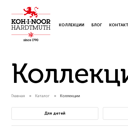
КОЛЛЕКЦИИ
БЛОГ
КОНТАК
Коллекц
Главная
Каталог
Коллекции
Свяжит
Для детей