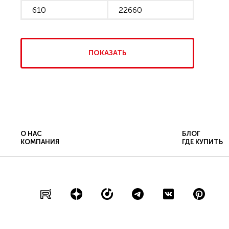
ПОКАЗАТЬ
О НАС
БЛОГ
КОМПАНИЯ
ГДЕ КУПИТЬ
ПОЛИТИКА КОНФИДЕНЦИАЛЬНОСТИ
Co