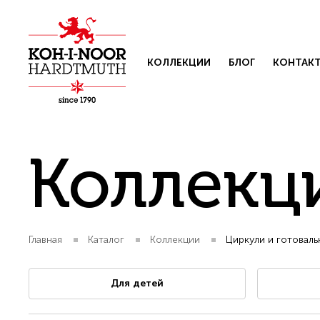
КОЛЛЕКЦИИ
БЛОГ
КОНТАК
Коллекц
Главная
Каталог
Коллекции
Циркули и готоваль
Свяжит
Для детей