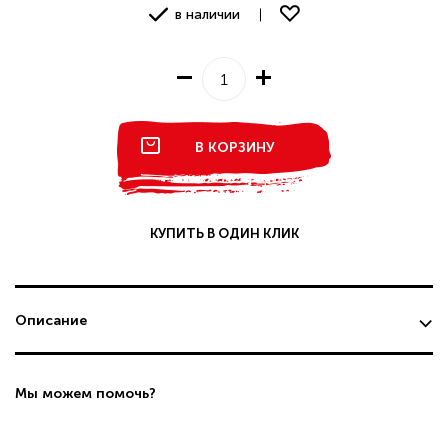
в наличии
В КОРЗИНУ
КУПИТЬ В ОДИН КЛИК
Описание
Мы можем помочь?