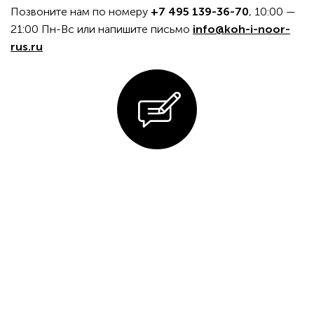
Позвоните нам по номеру
+7 495 139-36-70
, 10:00 —
21:00 Пн-Вс или напишите письмо
info@koh-i-noor-
rus.ru