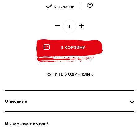
в наличии
В КОРЗИНУ
КУПИТЬ В ОДИН КЛИК
Описание
Мы можем помочь?