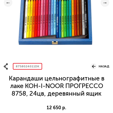
Вопрос по представительству
ОСТАВИТЬ ЗАЯВКУ
8758024011DK
НАЗАД
Карандаши цельнографитные в
лаке KOH-I-NOOR ПРОГРЕССО
8758, 24цв, деревянный ящик
12 650 р.