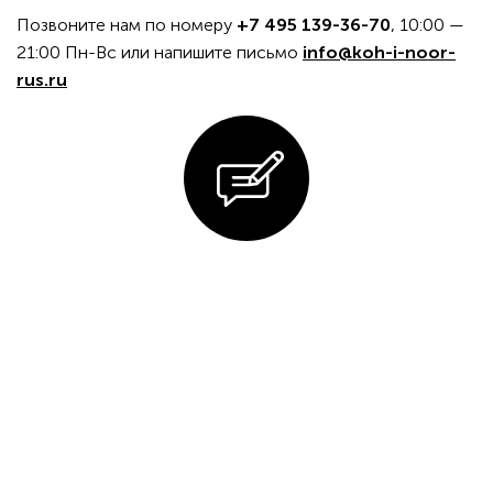
Позвоните нам по номеру
+7 495 139-36-70
, 10:00 —
21:00 Пн-Вс или напишите письмо
info@koh-i-noor-
rus.ru