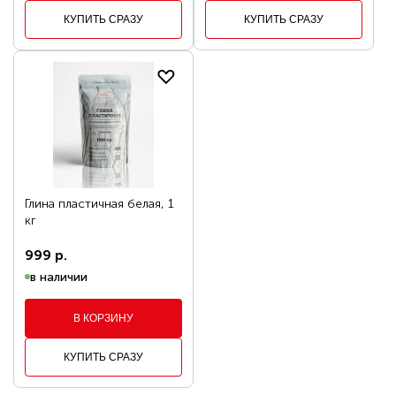
КУПИТЬ СРАЗУ
КУПИТЬ СРАЗУ
Глина пластичная белая, 1
кг
999 р.
в наличии
В КОРЗИНУ
КУПИТЬ СРАЗУ