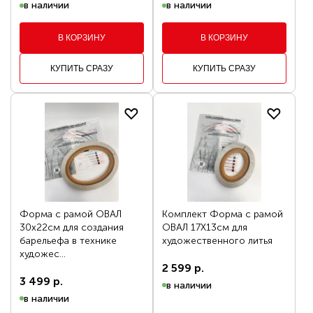
в наличии
в наличии
В КОРЗИНУ
В КОРЗИНУ
КУПИТЬ СРАЗУ
КУПИТЬ СРАЗУ
Форма с рамой ОВАЛ
Комплект Форма с рамой
30х22см для создания
ОВАЛ 17Х13см для
барельефа в технике
художественного литья
художес...
2 599 р.
3 499 р.
в наличии
в наличии