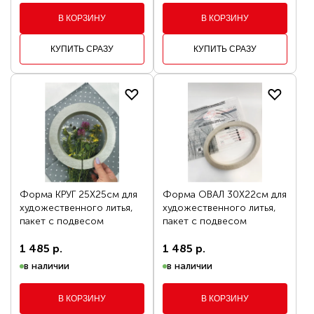
В КОРЗИНУ
В КОРЗИНУ
КУПИТЬ СРАЗУ
КУПИТЬ СРАЗУ
Форма КРУГ 25Х25см для
Форма ОВАЛ 30Х22см для
художественного литья,
художественного литья,
пакет с подвесом
пакет с подвесом
1 485 р.
1 485 р.
в наличии
в наличии
В КОРЗИНУ
В КОРЗИНУ