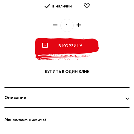
в наличии
В КОРЗИНУ
КУПИТЬ В ОДИН КЛИК
Описание
Мы можем помочь?