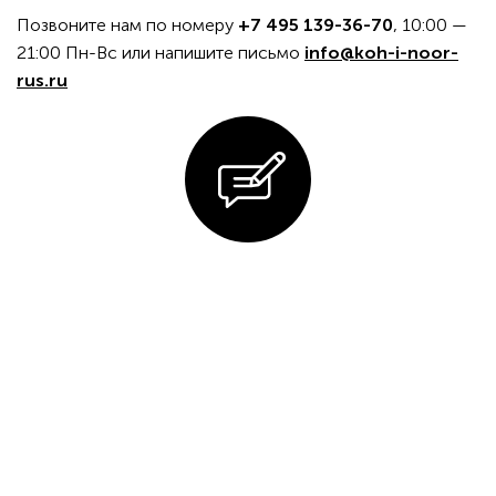
Позвоните нам по номеру
+7 495 139-36-70
, 10:00 —
21:00 Пн-Вс или напишите письмо
info@koh-i-noor-
rus.ru