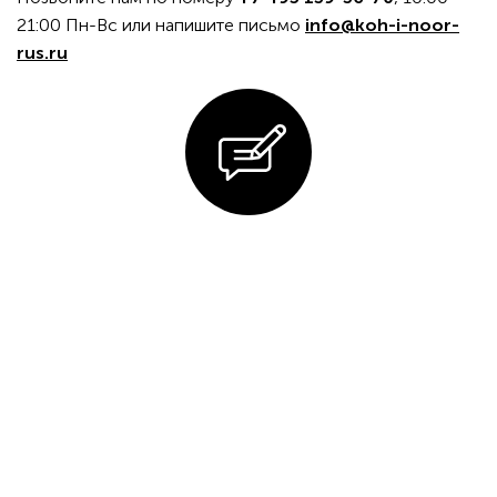
21:00 Пн-Вс или напишите письмо
info@koh-i-noor-
rus.ru