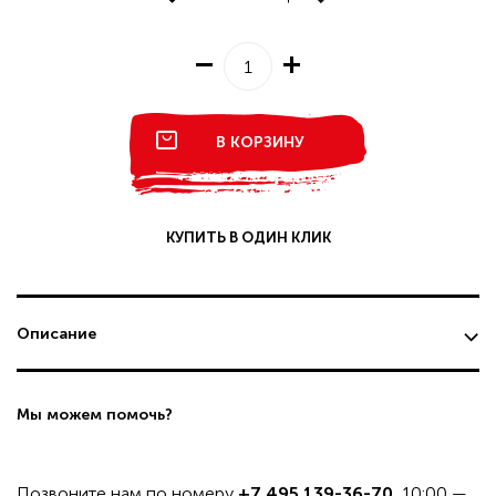
В КОРЗИНУ
КУПИТЬ В ОДИН КЛИК
Описание
Мы можем помочь?
Позвоните нам по номеру
+7 495 139-36-70
, 10:00 —