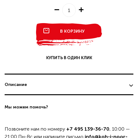
В КОРЗИНУ
КУПИТЬ В ОДИН КЛИК
Описание
Мы можем помочь?
Позвоните нам по номеру
+7 495 139-36-70
, 10:00 —
21:00 Пн-Вс или напишите письмо
info@koh-i-noor-