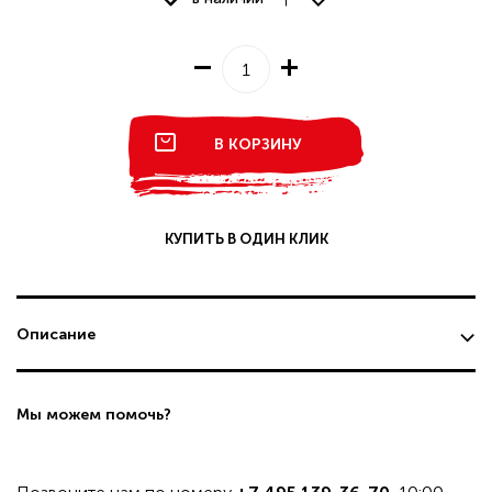
В КОРЗИНУ
КУПИТЬ В ОДИН КЛИК
Описание
Мы можем помочь?