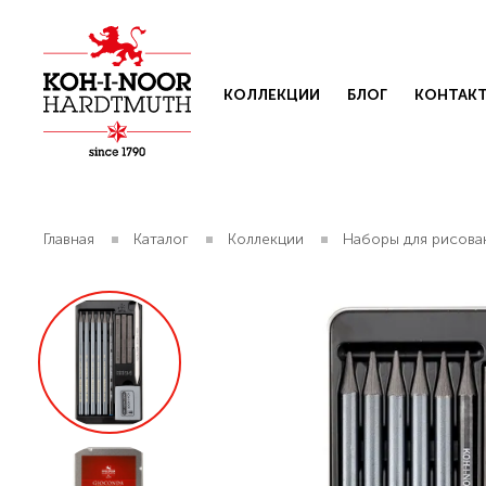
КОЛЛЕКЦИИ
БЛОГ
КОНТАК
Главная
Каталог
Коллекции
Наборы для рисова
Свяжит