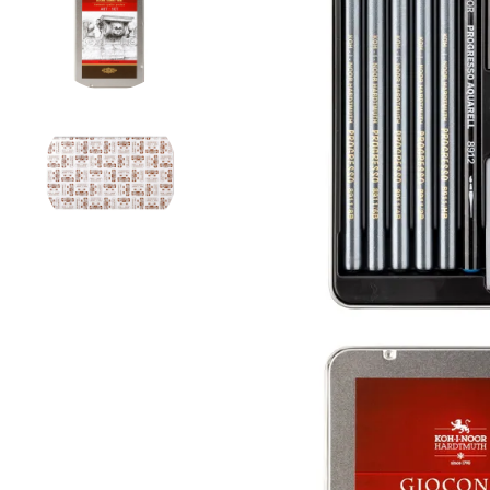
Вопрос по 
ОСТАВИТЬ 