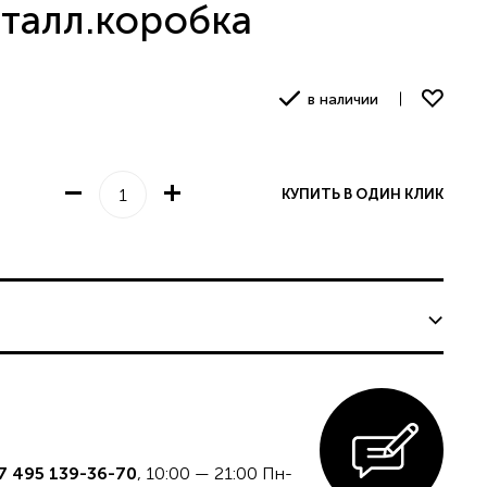
талл.коробка
в наличии
едставительству
КУПИТЬ В ОДИН КЛИК
7 495 139-36-70
, 10:00 — 21:00 Пн-