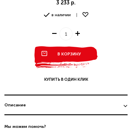
3 233 р.
в наличии
В КОРЗИНУ
КУПИТЬ В ОДИН КЛИК
Описание
Мы можем помочь?