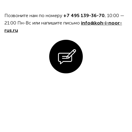
Позвоните нам по номеру
+7 495 139-36-70
, 10:00 —
21:00 Пн-Вс или напишите письмо
info@koh-i-noor-
rus.ru