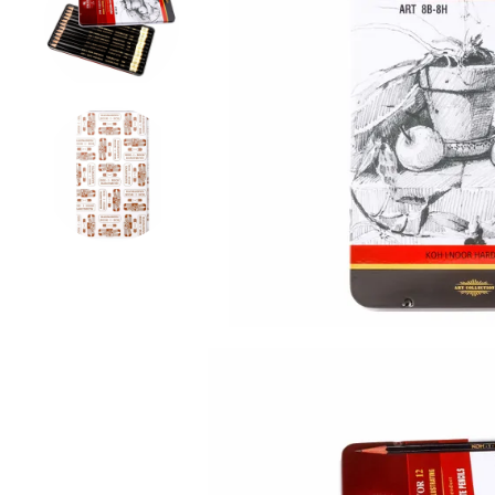
Вопрос по 
ОСТАВИТЬ 