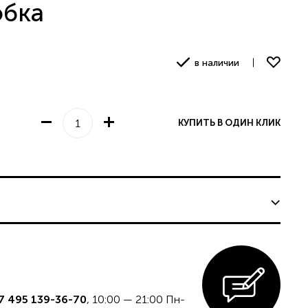
обка
в наличии
едставительству
КУПИТЬ В ОДИН КЛИК
7 495 139-36-70
, 10:00 — 21:00 Пн-