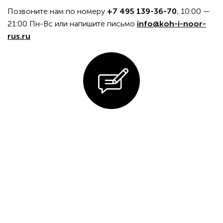
Позвоните нам по номеру
+7 495 139-36-70
, 10:00 —
21:00 Пн-Вс или напишите письмо
info@koh-i-noor-
rus.ru