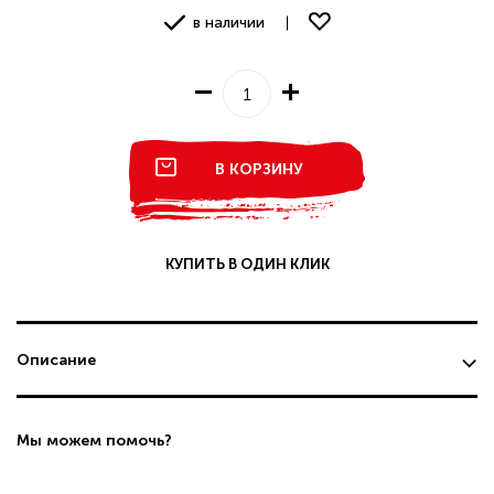
в наличии
В КОРЗИНУ
КУПИТЬ В ОДИН КЛИК
Описание
Мы можем помочь?