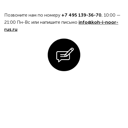
Позвоните нам по номеру
+7 495 139-36-70
, 10:00 —
21:00 Пн-Вс или напишите письмо
info@koh-i-noor-
rus.ru