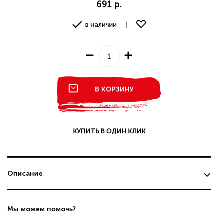
691 р.
в наличии
В КОРЗИНУ
КУПИТЬ В ОДИН КЛИК
Описание
Мы можем помочь?