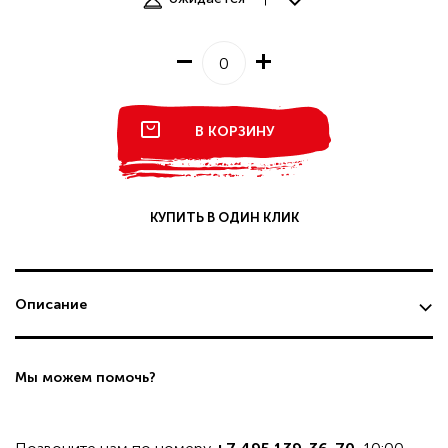
В КОРЗИНУ
КУПИТЬ В ОДИН КЛИК
Описание
Мы можем помочь?