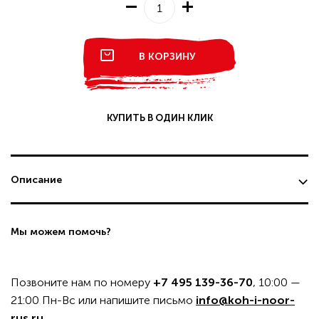
В КОРЗИНУ
КУПИТЬ В ОДИН КЛИК
Описание
Мы можем помочь?
Позвоните нам по номеру
+7 495 139-36-70
, 10:00 —
21:00 Пн-Вс или напишите письмо
info@koh-i-noor-
rus.ru