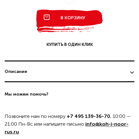
В КОРЗИНУ
КУПИТЬ В ОДИН КЛИК
Описание
Мы можем помочь?
Позвоните нам по номеру
+7 495 139-36-70
, 10:00 —
21:00 Пн-Вс или напишите письмо
info@koh-i-noor-
rus.ru