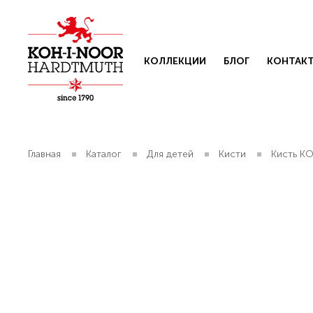
КОЛЛЕКЦИИ
БЛОГ
КОНТАК
Главная
Каталог
Для детей
Кисти
Кисть K
Свяжит