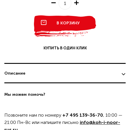
В КОРЗИНУ
КУПИТЬ В ОДИН КЛИК
Описание
Мы можем помочь?
Позвоните нам по номеру
+7 495 139-36-70
, 10:00 —
21:00 Пн-Вс или напишите письмо
info@koh-i-noor-
rus.ru