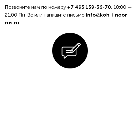
Позвоните нам по номеру
+7 495 139-36-70
, 10:00 —
21:00 Пн-Вс или напишите письмо
info@koh-i-noor-
rus.ru