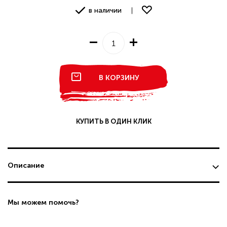
в наличии
В КОРЗИНУ
КУПИТЬ В ОДИН КЛИК
Описание
Мы можем помочь?