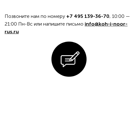
Позвоните нам по номеру
+7 495 139-36-70
, 10:00 —
21:00 Пн-Вс или напишите письмо
info@koh-i-noor-
rus.ru