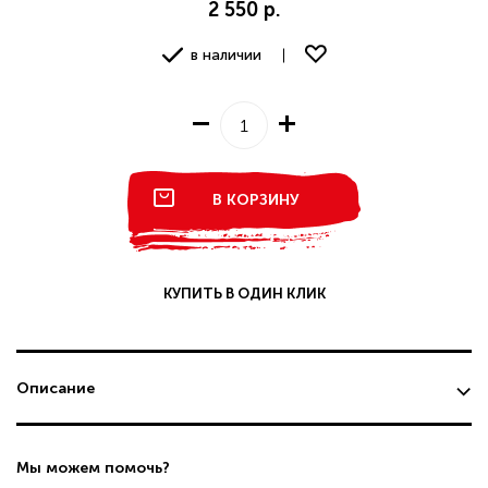
2 550 р.
в наличии
В КОРЗИНУ
КУПИТЬ В ОДИН КЛИК
Описание
Мы можем помочь?