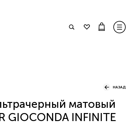
НАЗАД
льтрачерный матовый
 GIOCONDA INFINITE