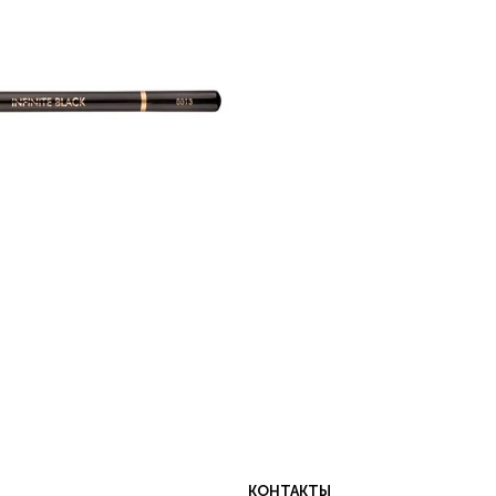
КОНТАКТЫ