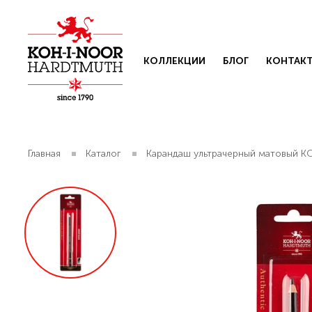
КОЛЛЕКЦИИ
БЛОГ
КОНТАК
Главная
Каталог
Карандаш ультрачерный матовый K
Свяжит