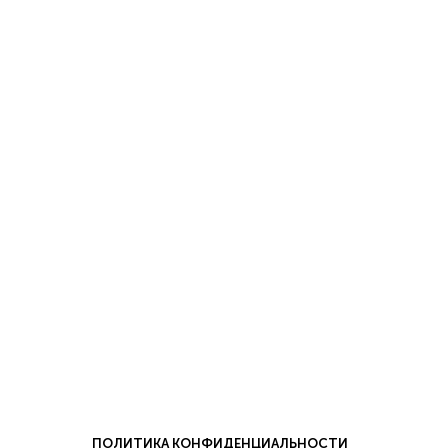
ПОЛИТИКА КОНФИДЕНЦИАЛЬНОСТИ