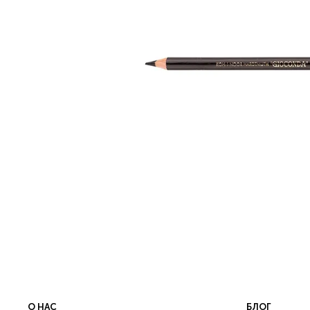
О НАС
БЛОГ