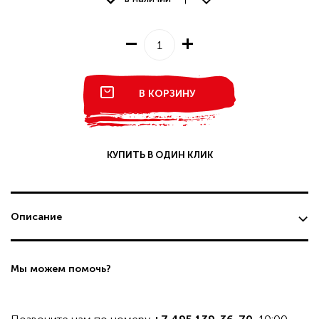
В КОРЗИНУ
КУПИТЬ В ОДИН КЛИК
Описание
Мы можем помочь?