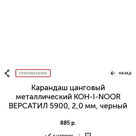
Вопрос по представительству
ОСТАВИТЬ ЗАЯВКУ
59000N1005KK
НАЗАД
Карандаш цанговый
металлический KOH-I-NOOR
ВЕРСАТИЛ 5900, 2,0 мм, черный
885 р.
в наличии