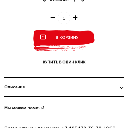
В КОРЗИНУ
КУПИТЬ В ОДИН КЛИК
Описание
Мы можем помочь?