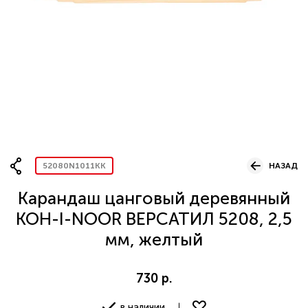
Вопрос по представительству
ОСТАВИТЬ ЗАЯВКУ
52080N1011KK
НАЗАД
Карандаш цанговый деревянный
KOH-I-NOOR ВЕРСАТИЛ 5208, 2,5
мм, желтый
730 р.
в наличии