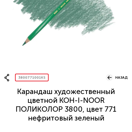
ОФОРМИТЬ ЗАКАЗ
Вопрос по представительству
ПРОДОЛЖИТЬ ПОКУПКИ
ОСТАВИТЬ ЗАЯВКУ
3800771001KS
НАЗАД
Карандаш художественный
цветной KOH-I-NOOR
ПОЛИКОЛОР 3800, цвет 771
нефритовый зеленый