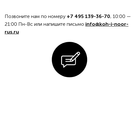
Позвоните нам по номеру
+7 495 139-36-70
, 10:00 —
21:00 Пн-Вс или напишите письмо
info@koh-i-noor-
rus.ru