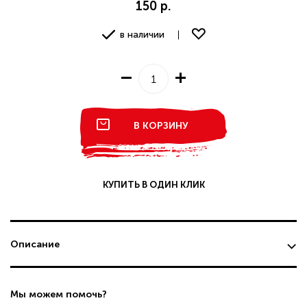
150 р.
в наличии
В КОРЗИНУ
КУПИТЬ В ОДИН КЛИК
Описание
Мы можем помочь?