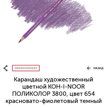
Вопрос по представительству
ОСТАВИТЬ ЗАЯВКУ
3800654001KS
НАЗАД
Карандаш художественный
цветной KOH-I-NOOR
ПОЛИКОЛОР 3800, цвет 654
красновато-фиолетовый темный