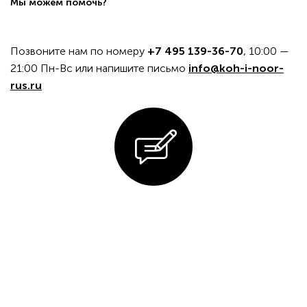
Мы можем помочь?
Позвоните нам по номеру
+7 495 139-36-70
, 10:00 —
21:00 Пн-Вс или напишите письмо
info@koh-i-noor-
rus.ru