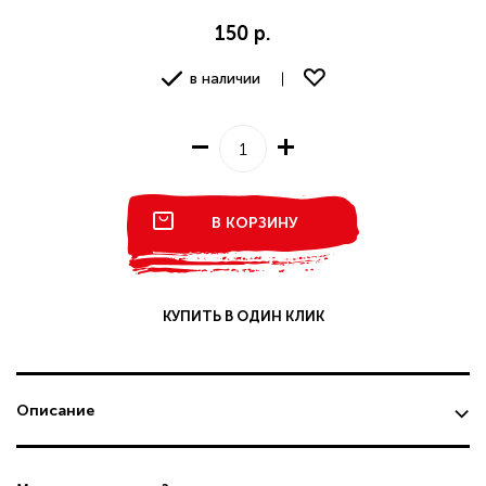
150 р.
в наличии
В КОРЗИНУ
КУПИТЬ В ОДИН КЛИК
Описание