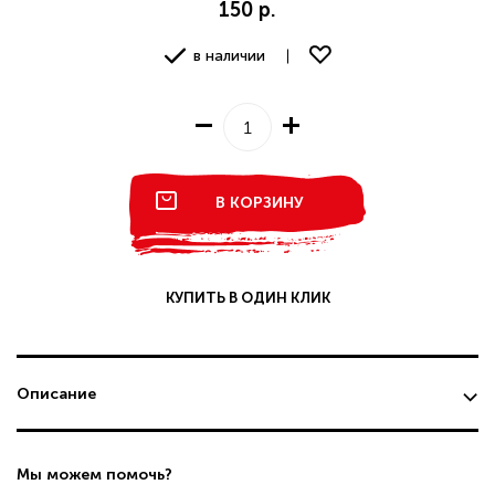
150 р.
в наличии
В КОРЗИНУ
КУПИТЬ В ОДИН КЛИК
Описание
Мы можем помочь?