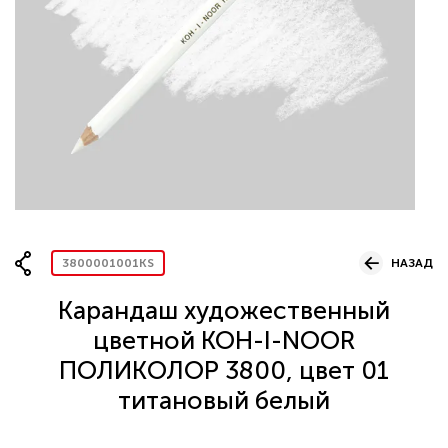
Вопрос по представительству
ОСТАВИТЬ ЗАЯВКУ
3800001001KS
НАЗАД
Карандаш художественный
цветной KOH-I-NOOR
ПОЛИКОЛОР 3800, цвет 01
титановый белый