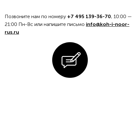
Позвоните нам по номеру
+7 495 139-36-70
, 10:00 —
21:00 Пн-Вс или напишите письмо
info@koh-i-noor-
rus.ru