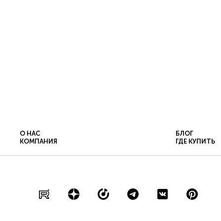
О НАС
БЛОГ
КОМПАНИЯ
ГДЕ КУПИТЬ
ПОЛИТИКА КОНФИДЕНЦИАЛЬНОСТИ
Co