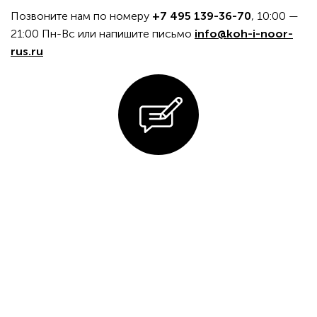
Позвоните нам по номеру
+7 495 139-36-70
, 10:00 —
21:00 Пн-Вс или напишите письмо
info@koh-i-noor-
rus.ru