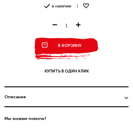
в наличии
В КОРЗИНУ
КУПИТЬ В ОДИН КЛИК
Описание
Мы можем помочь?