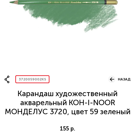
Вопрос по представительству
ОСТАВИТЬ ЗАЯВКУ
3720059002KS
НАЗАД
Карандаш художественный
акварельный KOH-I-NOOR
МОНДЕЛУС 3720, цвет 59 зеленый
155 р.