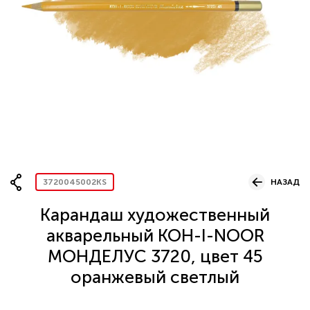
Вопрос по представительству
ОСТАВИТЬ ЗАЯВКУ
3720045002KS
НАЗАД
Карандаш художественный
акварельный KOH-I-NOOR
МОНДЕЛУС 3720, цвет 45
оранжевый светлый