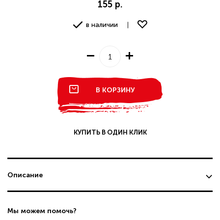
155 р.
в наличии
В КОРЗИНУ
КУПИТЬ В ОДИН КЛИК
Описание
Мы можем помочь?