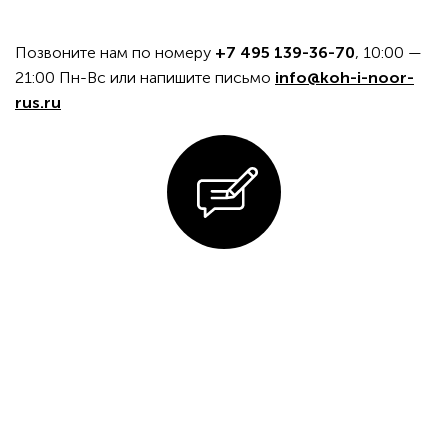
Позвоните нам по номеру
+7 495 139-36-70
, 10:00 —
21:00 Пн-Вс или напишите письмо
info@koh-i-noor-
rus.ru