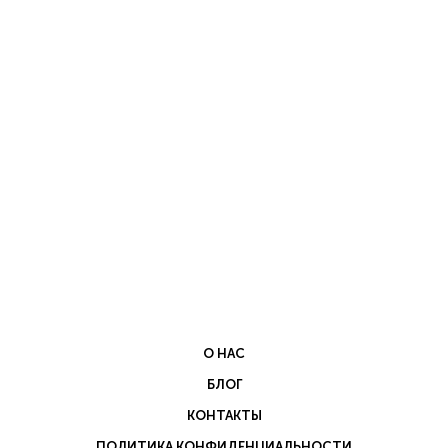
О НАС
БЛОГ
КОНТАКТЫ
ПОЛИТИКА КОНФИДЕНЦИАЛЬНОСТИ
ПОЛИТИКА КОНФИДЕНЦИАЛЬНОСТИ