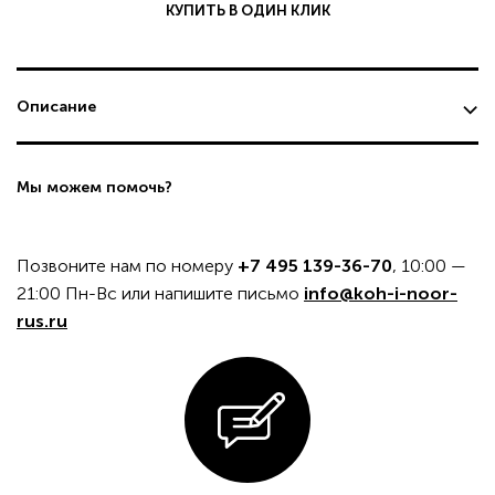
КУПИТЬ В ОДИН КЛИК
Описание
Мы можем помочь?
Позвоните нам по номеру
+7 495 139-36-70
, 10:00 —
21:00 Пн-Вс или напишите письмо
info@koh-i-noor-
rus.ru