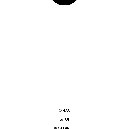
О НАС
БЛОГ
КОНТАКТЫ
ПОЛИТИКА КОНФИДЕНЦИАЛЬНОСТИ