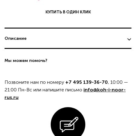
КУПИТЬ В ОДИН КЛИК
Описание
Мы можем помочь?
Позвоните нам по номеру
+7 495 139-36-70
, 10:00 —
21:00 Пн-Вс или напишите письмо
info@koh-i-noor-
rus.ru