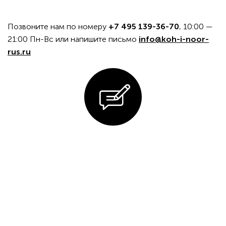
Позвоните нам по номеру
+7 495 139-36-70
, 10:00 —
21:00 Пн-Вс или напишите письмо
info@koh-i-noor-
rus.ru