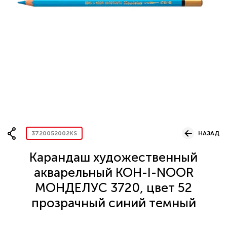
Вопрос по представительству
ОСТАВИТЬ ЗАЯВКУ
3720052002KS
НАЗАД
Карандаш художественный
акварельный KOH-I-NOOR
МОНДЕЛУС 3720, цвет 52
прозрачный синий темный