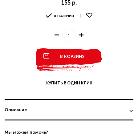
155 р.
в наличии
В КОРЗИНУ
КУПИТЬ В ОДИН КЛИК
Описание
Мы можем помочь?