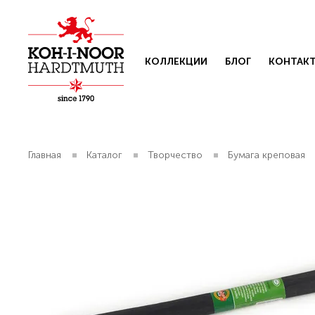
КОЛЛЕКЦИИ
БЛОГ
КОНТАК
Главная
Каталог
Творчество
Бумага креповая
Свяжит