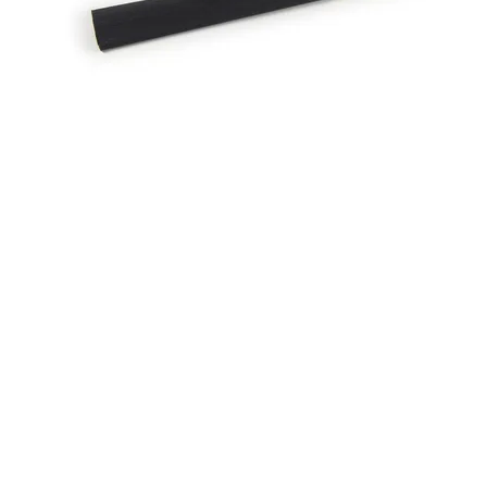
Вопрос по 
ПРО
ОСТАВИТЬ 