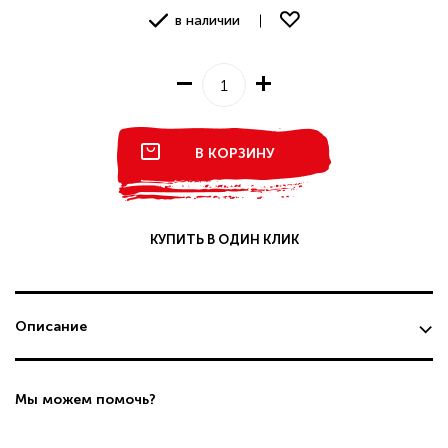
в наличии
В КОРЗИНУ
КУПИТЬ В ОДИН КЛИК
Описание
Мы можем помочь?