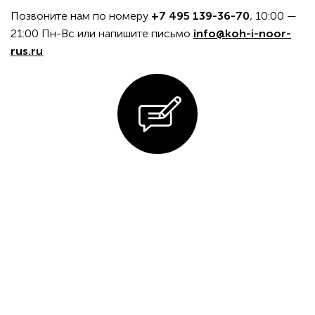
Позвоните нам по номеру
+7 495 139-36-70
, 10:00 —
21:00 Пн-Вс или напишите письмо
info@koh-i-noor-
rus.ru