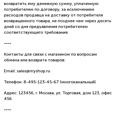
возвратить ему денежную сумму, уплаченную
потребителем по договору, за исключением
расходов продавца на доставку от потребителя
возвращенного товара, не позднее чем через десять
дней со дня предъявления потребителем
соответствующего требования.
----
Контакты для связи с магазином по вопросам
обмена или возврата товаров:
Email: sales@myshop.ru
Телефон: 8-495-123-45-67 (многоканальный)
Адрес: 123456, г. Москва, ул. Торговая, дом 123, офис
456
----