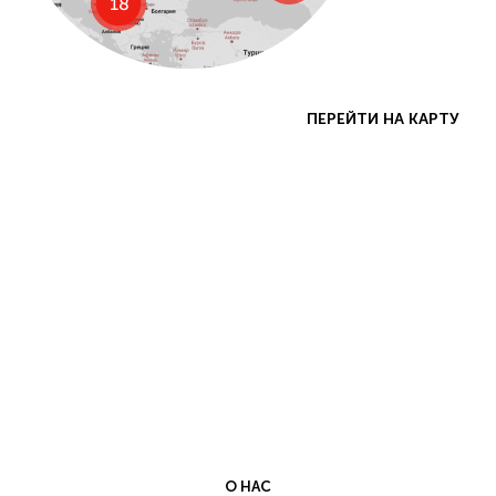
ПЕРЕЙТИ НА КАРТУ
О НАС