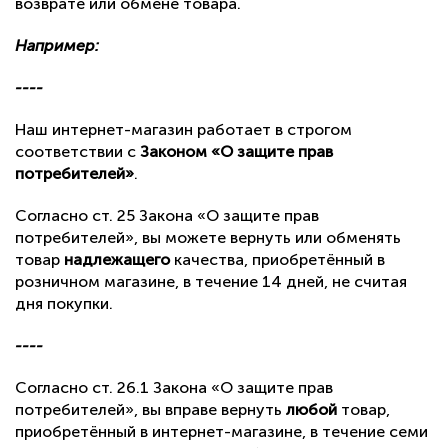
возврате или обмене товара.
Вопрос по представительству
Например:
----
Наш интернет-магазин работает в строгом
соответствии с
Законом «О защите прав
потребителей»
.
ОСТАВИТЬ ЗАЯВКУ
Согласно ст. 25 Закона «О защите прав
потребителей», вы можете вернуть или обменять
товар
надлежащего
качества, приобретённый в
розничном магазине, в течение 14 дней, не считая
дня покупки.
----
Согласно ст. 26.1 Закона «О защите прав
потребителей», вы вправе вернуть
любой
товар,
приобретённый в интернет-магазине, в течение семи