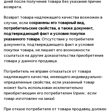
дней после получения товара без указания причин
возврата.
Возврат товара надлежащего качества возможен в
случае, если
сохранены его товарный вид,
потребительские свойства, а также документ,
подтверждающий факт и условия покупки
указанного товара
. Отсутствие у потребителя
документа, подтверждающего факт и условия
покупки товара, не лишает его возможности
ссылаться на другие доказательства приобретения
товара у данного продавца.
Потребитель не вправе отказаться от товара
надлежащего качества, имеющего индивидуально-
определенные свойства, если указанный товар
может быть использован исключительно
приобретающим его потребителем (
прим.: если
товар изготовлен на заказ
).
При отказе потребителя от товара продавец должен