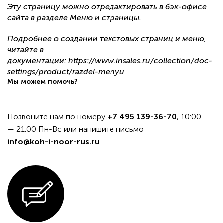
Эту страницу можно отредактировать в бэк-офисе
сайта в разделе
Меню и страницы
.
Подробнее о создании текстовых страниц и меню,
читайте в
документации:
https://www.insales.ru/collection/doc-
settings/product/razdel-menyu
Мы можем помочь?
Позвоните нам по номеру
+7 495 139-36-70
, 10:00
— 21:00 Пн-Вс или напишите письмо
info@koh-i-noor-rus.ru