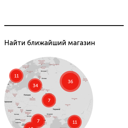
Найти ближайший магазин